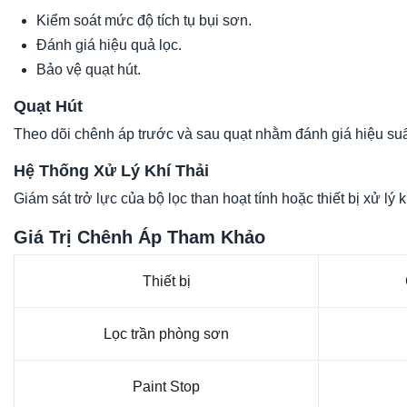
Kiểm soát mức độ tích tụ bụi sơn.
Đánh giá hiệu quả lọc.
Bảo vệ quạt hút.
Quạt Hút
Theo dõi chênh áp trước và sau quạt nhằm đánh giá hiệu suấ
Hệ Thống Xử Lý Khí Thải
Giám sát trở lực của bộ lọc than hoạt tính hoặc thiết bị xử lý
Giá Trị Chênh Áp Tham Khảo
Thiết bị
Lọc trần phòng sơn
Paint Stop