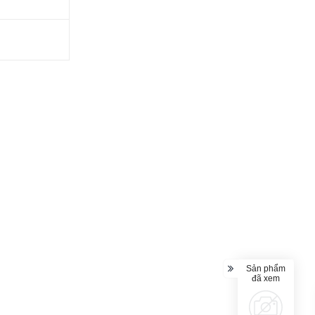
Sản phẩm
đã xem