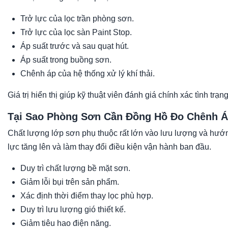
Trở lực của lọc trần phòng sơn.
Trở lực của lọc sàn Paint Stop.
Áp suất trước và sau quạt hút.
Áp suất trong buồng sơn.
Chênh áp của hệ thống xử lý khí thải.
Giá trị hiển thị giúp kỹ thuật viên đánh giá chính xác tình trạ
Tại Sao Phòng Sơn Cần Đồng Hồ Đo Chênh 
Chất lượng lớp sơn phụ thuộc rất lớn vào lưu lượng và hướng
lực tăng lên và làm thay đổi điều kiện vận hành ban đầu.
Duy trì chất lượng bề mặt sơn.
Giảm lỗi bụi trên sản phẩm.
Xác định thời điểm thay lọc phù hợp.
Duy trì lưu lượng gió thiết kế.
Giảm tiêu hao điện năng.