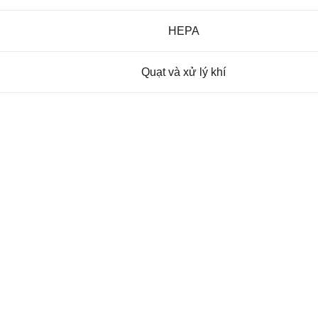
HEPA
Quạt và xử lý khí