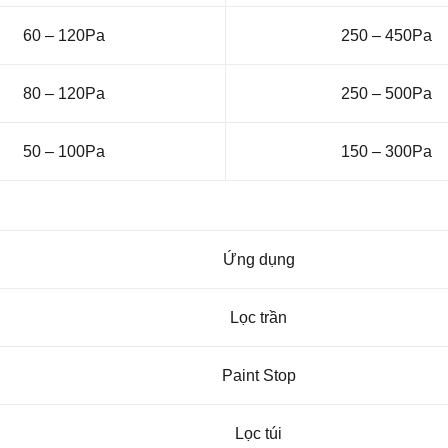
60 – 120Pa
250 – 450Pa
80 – 120Pa
250 – 500Pa
50 – 100Pa
150 – 300Pa
Ứng dụng
Lọc trần
Paint Stop
Lọc túi