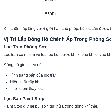
550Pa
Khi chênh áp tăng vượt giới hạn cho phép, bộ lọc cần được t
Vị Trí Lắp Đồng Hồ Chênh Áp Trong Phòng S
Lọc Trần Phòng Sơn
Lọc trần có nhiệm vụ loại bỏ bụi trước khi không khí đi vào 
Đồng hồ giúp theo dõi:
Tình trạng bẩn của lọc trần.
Hiệu suất cấp khí.
Thời điểm thay lọc.
Lọc Sàn Paint Stop
Paint Stop giữ lại bụi sơn dư thừa trong dòng khí thải.