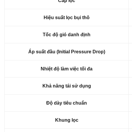
Cấp lọc
Hiệu suất lọc bụi thô
Tốc độ gió danh định
Áp suất đầu (Initial Pressure Drop)
Nhiệt độ làm việc tối đa
Khả năng tái sử dụng
Độ dày tiêu chuẩn
Khung lọc